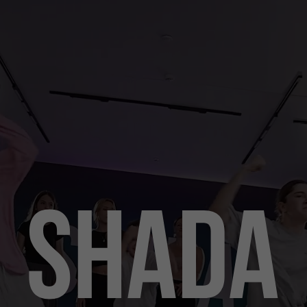
ОТКРЫТЫЕ ВЗРОСЛЫЕ ГРУППЫ