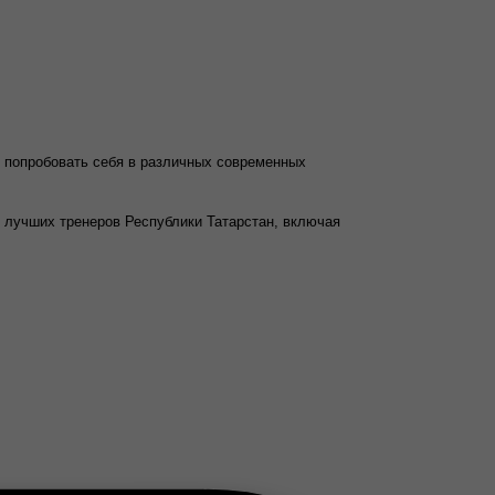
ь попробовать себя в различных современных
 лучших тренеров Республики Татарстан, включая