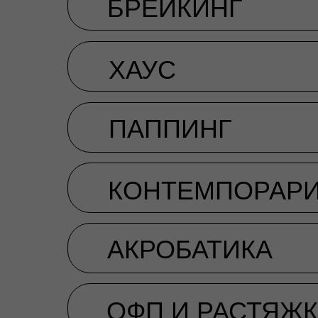
БРЕЙКИНГ
ХАУС
ПАППИНГ
КОНТЕМПОРАР
АКРОБАТИКА
ОФП И РАСТЯЖ