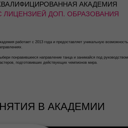
КВАЛИФИЦИРОВАННАЯ АКАДЕМИЯ
С ЛИЦЕНЗИЕЙ ДОП. ОБРАЗОВАНИЯ
кадемия работает с 2013 года и предоставляет уникальную возможност
аправлениях.
ыбери понравившееся направление танца и занимайся под руководством
астеров, подготовивших действующих чемпионов мира.
НЯТИЯ В АКАДЕМИИ