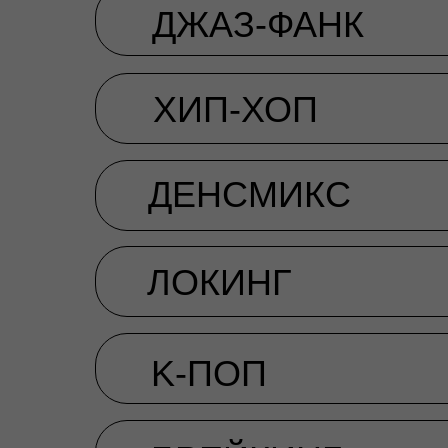
ДЖАЗ-ФАНК
ХИП-ХОП
ДЕНСМИКС
ЛОКИНГ
K-ПОП