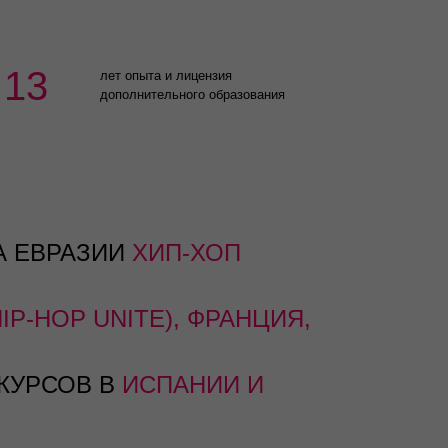
13
лет опыта и лицензия
дополнительного образования
А ЕВРАЗИИ
ХИП-ХОП
IP-HOP UNITE), ФРАНЦИЯ,
КУРСОВ В
ИСПАНИИ И