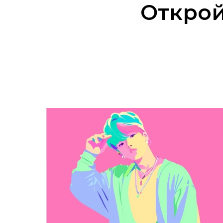
Открой