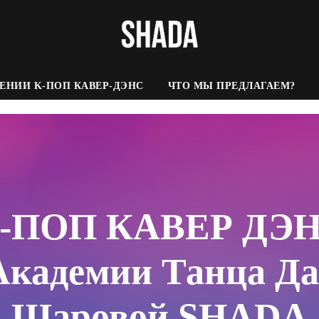
ЕНИИ K-ПОП КАВЕР-ДЭНС
ЧТО МЫ ПРЕДЛАГАЕМ?
-ПОП КАВЕР ДЭ
Академии Танца Д
Шаровой SHADA