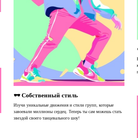
🕶 Собственный стиль
Изучи уникальные движения и стили групп, которые
завоевали миллионы сердец. Теперь ты сам можешь стать
звездой своего танцевального шоу!