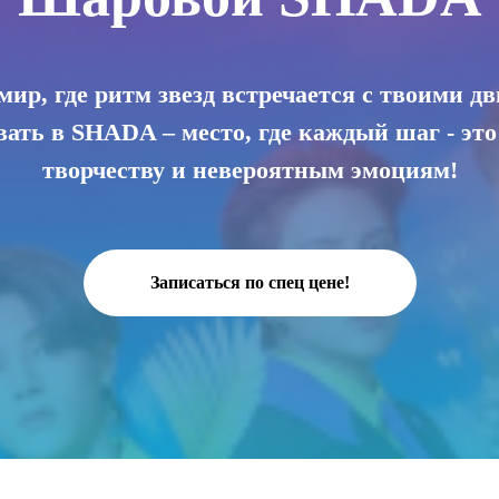
мир, где ритм звезд встречается с твоими 
ать в SHADA – место, где каждый шаг - эт
творчеству и невероятным эмоциям!
Записаться по спец цене!