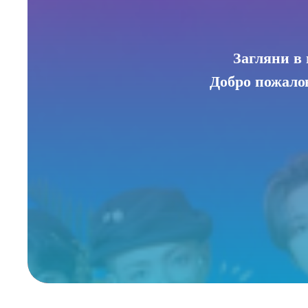
Загляни в 
Добро пожалов