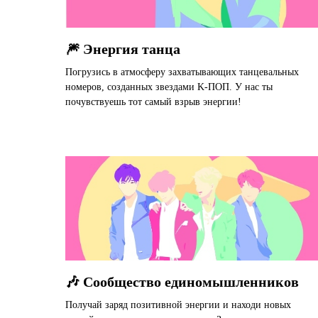
🎆 Энергия танца
Погрузись в атмосферу захватывающих танцевальных
номеров, созданных звездами K-ПОП. У нас ты
почувствуешь тот самый взрыв энергии!
🎶 Сообщество единомышленников
Получай заряд позитивной энергии и находи новых